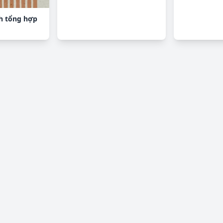
nh tổng hợp