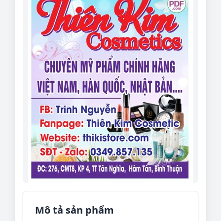
Mô tả sản phẩm