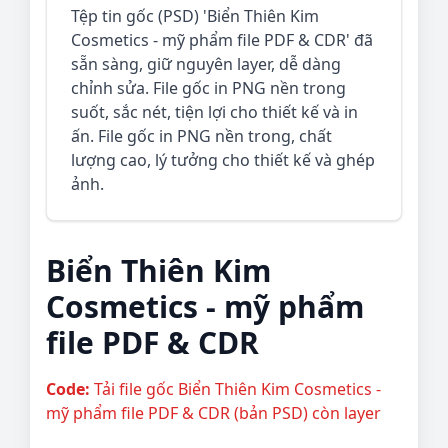
Tệp tin gốc (PSD) 'Biển Thiên Kim
Cosmetics - mỹ phẩm file PDF & CDR' đã
sẵn sàng, giữ nguyên layer, dễ dàng
chỉnh sửa. File gốc in PNG nền trong
suốt, sắc nét, tiện lợi cho thiết kế và in
ấn. File gốc in PNG nền trong, chất
lượng cao, lý tưởng cho thiết kế và ghép
ảnh.
Biển Thiên Kim
Cosmetics - mỹ phẩm
file PDF & CDR
Code:
Tải file gốc Biển Thiên Kim Cosmetics -
mỹ phẩm file PDF & CDR (bản PSD) còn layer