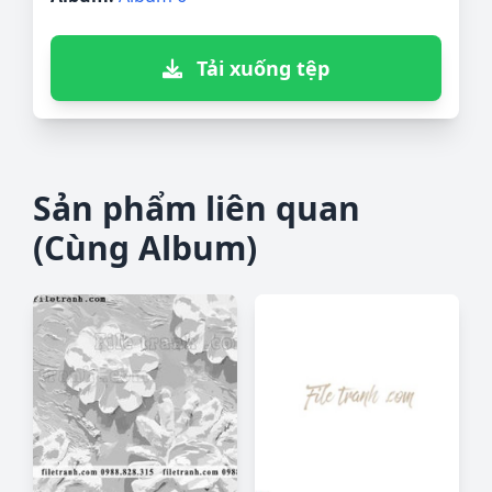
Tải xuống tệp
Sản phẩm liên quan
(Cùng Album)