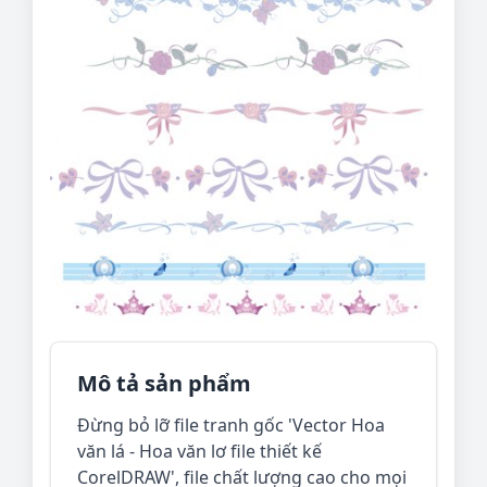
Mô tả sản phẩm
Đừng bỏ lỡ file tranh gốc 'Vector Hoa
văn lá - Hoa văn lơ file thiết kế
CorelDRAW', file chất lượng cao cho mọi