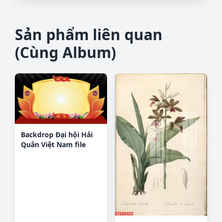
Sản phẩm liên quan
(Cùng Album)
Backdrop Đại hội Hải
Quân Việt Nam file
corel