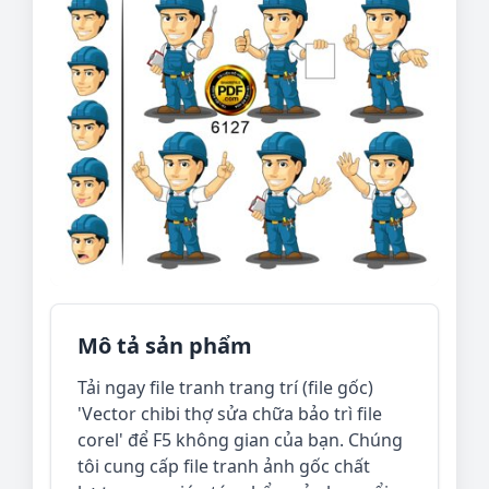
Mô tả sản phẩm
Tải ngay file tranh trang trí (file gốc)
'Vector chibi thợ sửa chữa bảo trì file
corel' để F5 không gian của bạn. Chúng
tôi cung cấp file tranh ảnh gốc chất