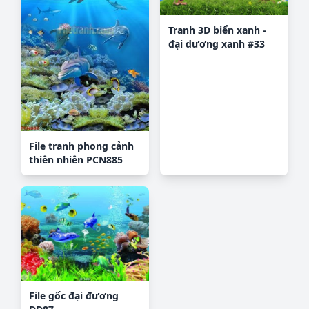
Tranh 3D biển xanh -
đại dương xanh #33
File tranh phong cảnh
thiên nhiên PCN885
File gốc đại đương