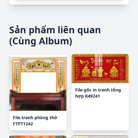
Sản phẩm liên quan
(Cùng Album)
File gốc in tranh tổng
hợp K49241
File tranh phòng thờ
FTPT1242