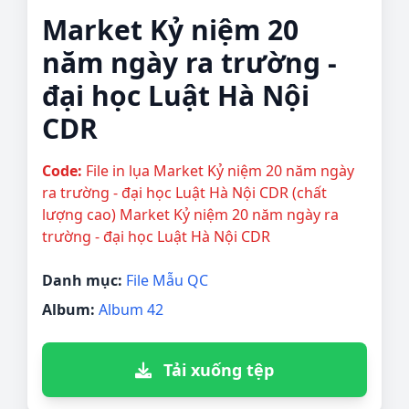
Market Kỷ niệm 20
năm ngày ra trường -
đại học Luật Hà Nội
CDR
Code:
File in lụa Market Kỷ niệm 20 năm ngày
ra trường - đại học Luật Hà Nội CDR (chất
lượng cao) Market Kỷ niệm 20 năm ngày ra
trường - đại học Luật Hà Nội CDR
Danh mục:
File Mẫu QC
Album:
Album 42
Tải xuống tệp