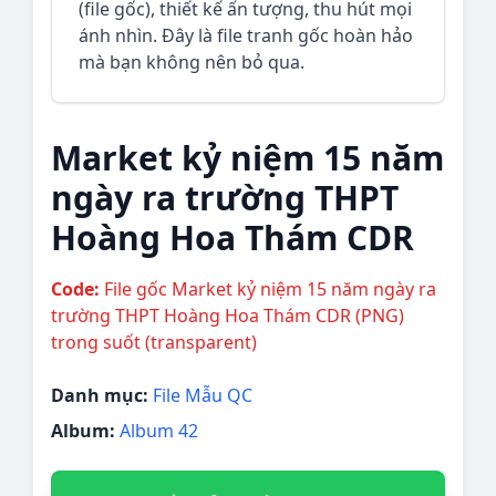
(file gốc), thiết kế ấn tượng, thu hút mọi
ánh nhìn. Đây là file tranh gốc hoàn hảo
mà bạn không nên bỏ qua.
Market kỷ niệm 15 năm
ngày ra trường THPT
Hoàng Hoa Thám CDR
Code:
File gốc Market kỷ niệm 15 năm ngày ra
trường THPT Hoàng Hoa Thám CDR (PNG)
trong suốt (transparent)
Danh mục:
File Mẫu QC
Album:
Album 42