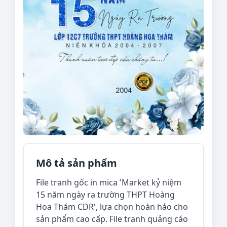
Mô tả sản phẩm
File tranh gốc in mica 'Market kỷ niệm
15 năm ngày ra trường THPT Hoàng
Hoa Thám CDR', lựa chọn hoàn hảo cho
sản phẩm cao cấp. File tranh quảng cáo