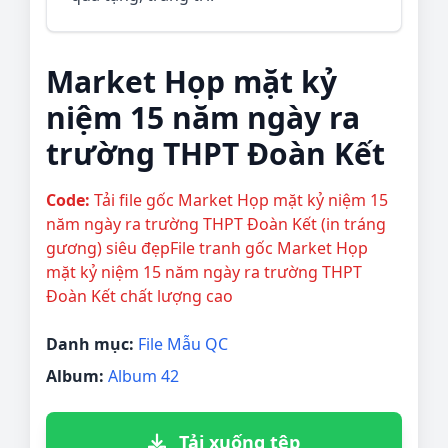
Market Họp mặt kỷ
niệm 15 năm ngày ra
trường THPT Đoàn Kết
Code:
Tải file gốc Market Họp mặt kỷ niệm 15
năm ngày ra trường THPT Đoàn Kết (in tráng
gương) siêu đẹpFile tranh gốc Market Họp
mặt kỷ niệm 15 năm ngày ra trường THPT
Đoàn Kết chất lượng cao
Danh mục:
File Mẫu QC
Album:
Album 42
Tải xuống tệp