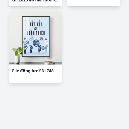
File động lực FDL748