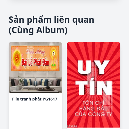
Sản phẩm liên quan
(Cùng Album)
File tranh phật PG1617