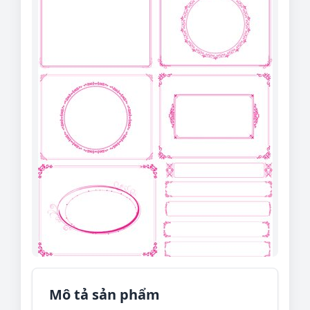
Mô tả sản phẩm