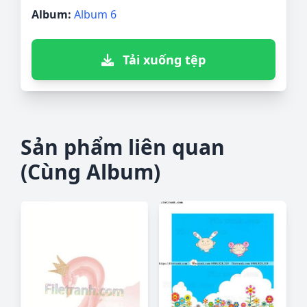
Album:
Album 6
Tải xuống tệp
Sản phẩm liên quan
(Cùng Album)