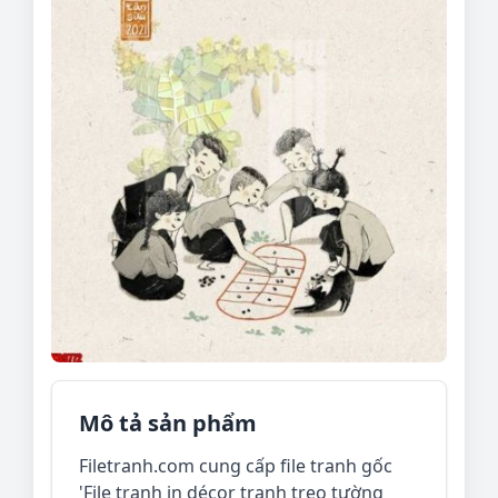
Mô tả sản phẩm
Filetranh.com cung cấp file tranh gốc
'File tranh in décor tranh treo tường