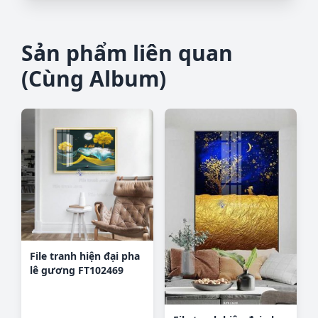
Sản phẩm liên quan
(Cùng Album)
File tranh hiện đại pha
lê gương FT102469