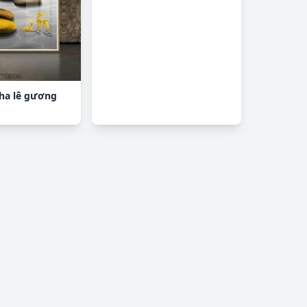
pha lê gương