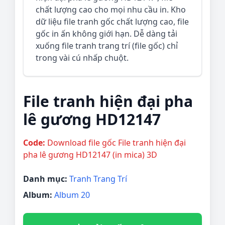
chất lượng cao cho mọi nhu cầu in. Kho
dữ liệu file tranh gốc chất lượng cao, file
gốc in ấn không giới hạn. Dễ dàng tải
xuống file tranh trang trí (file gốc) chỉ
trong vài cú nhấp chuột.
File tranh hiện đại pha
lê gương HD12147
Code:
Download file gốc File tranh hiện đại
pha lê gương HD12147 (in mica) 3D
Danh mục:
Tranh Trang Trí
Album:
Album 20