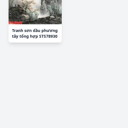
Tranh sơn dầu phương
tây tổng hợp STS78930