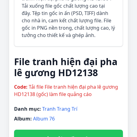
Tải xuống file gốc chất lượng cao tại
đây. Tệp tin gốc in ấn (PSD, TIFF) dành
cho nhà in, cam kết chất lượng file. File
gốc in PNG nền trong, chất lượng cao, lý
tưởng cho thiết kế và ghép ảnh.
File tranh hiện đại pha
lê gương HD12138
Code:
Tải file File tranh hiện đại pha lê gương
HD12138 (gốc) làm file quảng cáo
Danh mục:
Tranh Trang Trí
Album:
Album 76