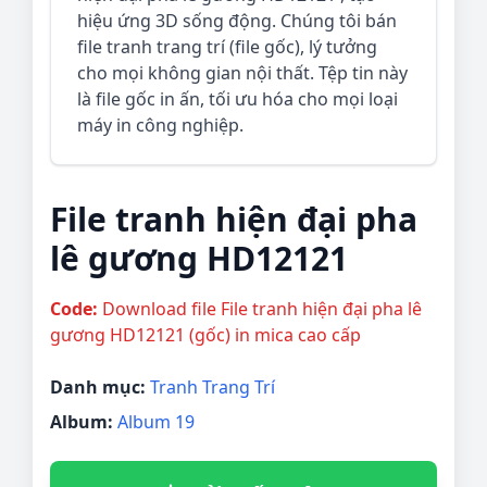
hiệu ứng 3D sống động. Chúng tôi bán
file tranh trang trí (file gốc), lý tưởng
cho mọi không gian nội thất. Tệp tin này
là file gốc in ấn, tối ưu hóa cho mọi loại
máy in công nghiệp.
File tranh hiện đại pha
lê gương HD12121
Code:
Download file File tranh hiện đại pha lê
gương HD12121 (gốc) in mica cao cấp
Danh mục:
Tranh Trang Trí
Album:
Album 19