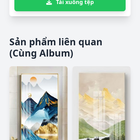
Tải xuống tệp
Sản phẩm liên quan
(Cùng Album)