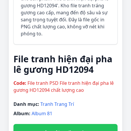
gương HD12094'. Kho file tranh tráng
gương cao cấp, mang đến độ sâu và sự
sang trọng tuyệt đối. Đây là file gốc in
PNG chất lượng cao, không vỡ nét khi
phóng to.
File tranh hiện đại pha
lê gương HD12094
Code:
File tranh PSD File tranh hiện đại pha lê
gương HD12094 chất lượng cao
Danh mục:
Tranh Trang Trí
Album:
Album 81