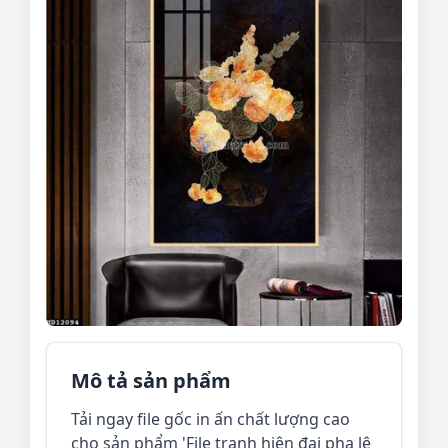
Mô tả sản phẩm
Tải ngay file gốc in ấn chất lượng cao
cho sản phẩm 'File tranh hiện đại pha lê