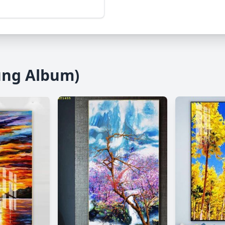
ùng Album)