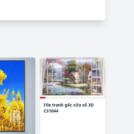
File tranh gốc cửa sổ 3D
CS1044