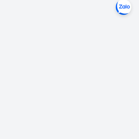
Liên hệ