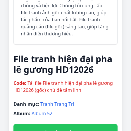
chóng và tiện lợi. Chúng tôi cung cấp
file tranh ảnh gốc chất lượng cao, giúp
tác phẩm của bạn nổi bật. File tranh
quảng cáo (file gốc) sáng tạo, giúp tăng
nhận diện thương hiệu.
File tranh hiện đại pha
lê gương HD12026
Code:
Tải file File tranh hiện đại pha lê gương
HD12026 (gốc) chủ đề tâm linh
Danh mục:
Tranh Trang Trí
Album:
Album 52