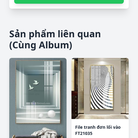
Sản phẩm liên quan
(Cùng Album)
File tranh đơn lối vào
FT21035