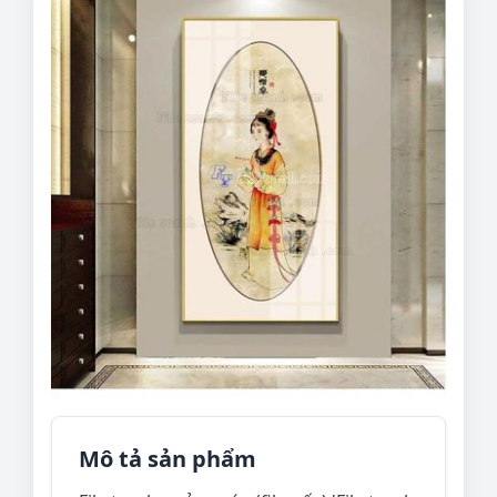
Mô tả sản phẩm