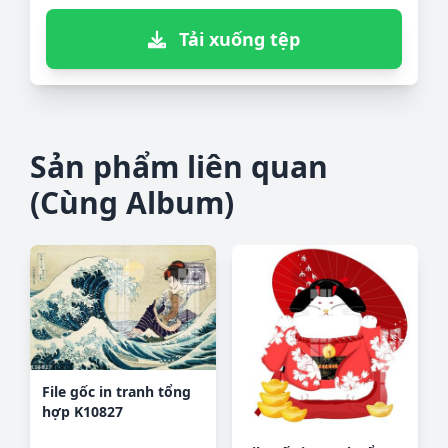
Tải xuống tệp
Sản phẩm liên quan
(Cùng Album)
File gốc in tranh tổng
hợp K10827