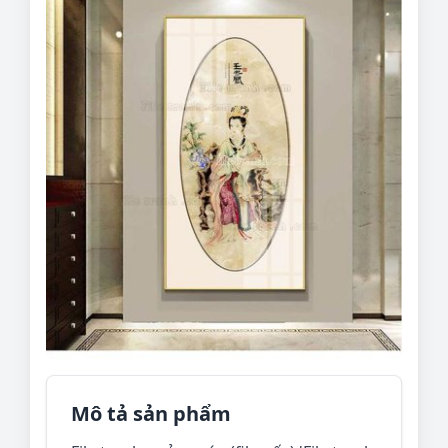
Mô tả sản phẩm