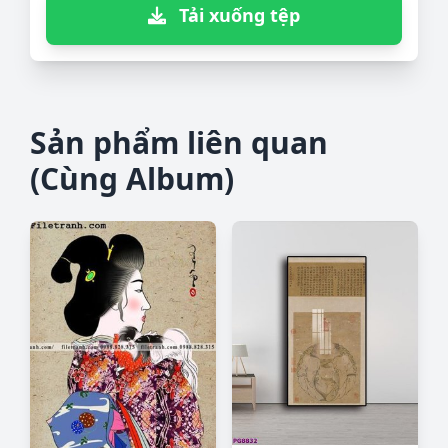
Tải xuống tệp
Sản phẩm liên quan
(Cùng Album)