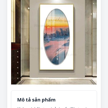
Mô tả sản phẩm