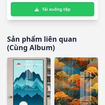
Tải xuống tệp
Sản phẩm liên quan
(Cùng Album)