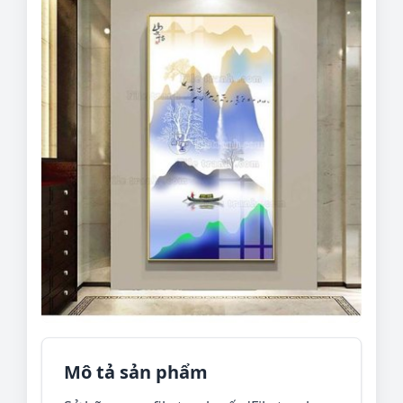
Mô tả sản phẩm