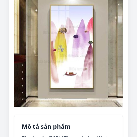
Mô tả sản phẩm