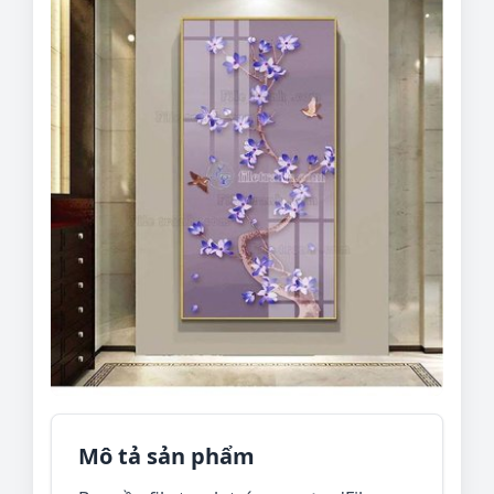
Mô tả sản phẩm