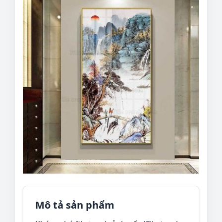
Mô tả sản phẩm