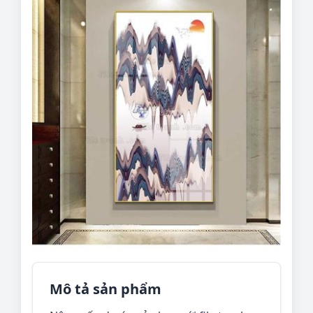
Mô tả sản phẩm