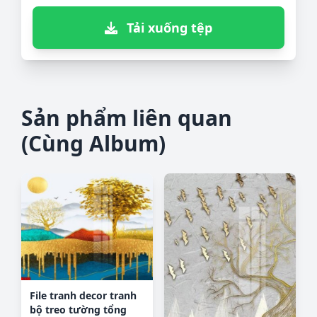
Tải xuống tệp
Sản phẩm liên quan
(Cùng Album)
File tranh decor tranh
bộ treo tường tổng