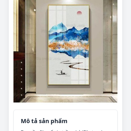
Mô tả sản phẩm