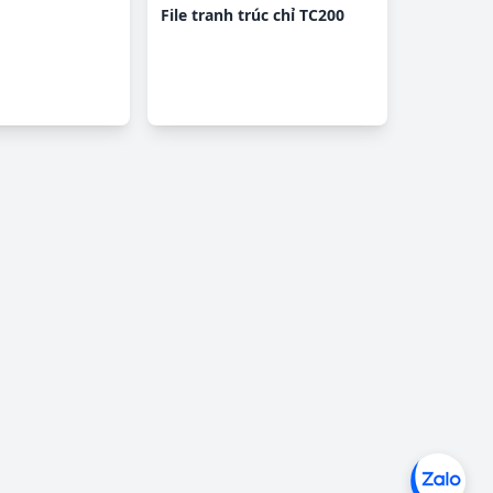
File tranh trúc chỉ TC200