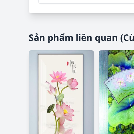
Sản phẩm liên quan (C