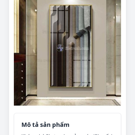
Mô tả sản phẩm