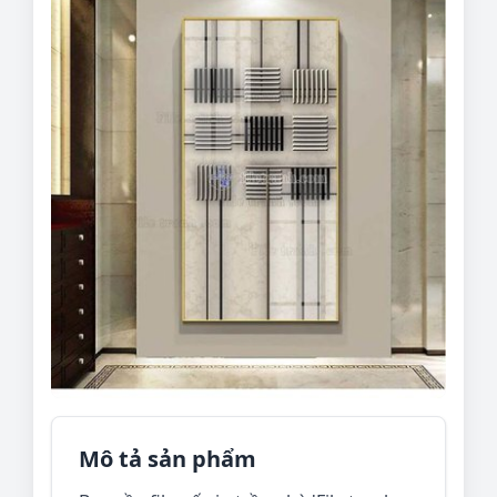
Mô tả sản phẩm