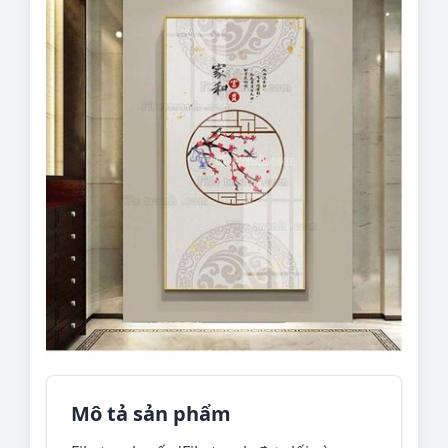
Mô tả sản phẩm