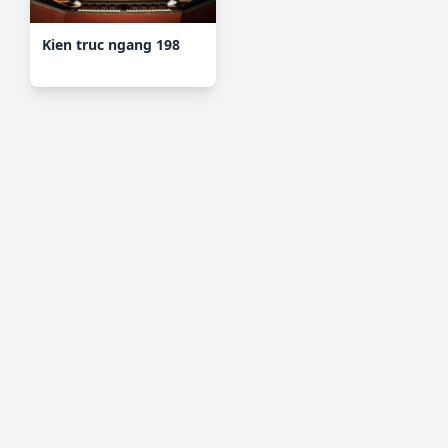
Kien truc ngang 198