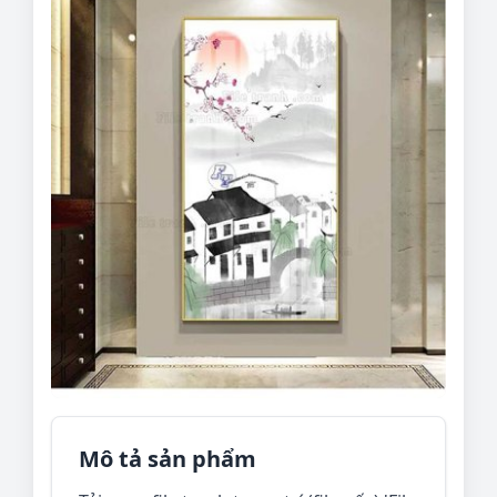
Mô tả sản phẩm