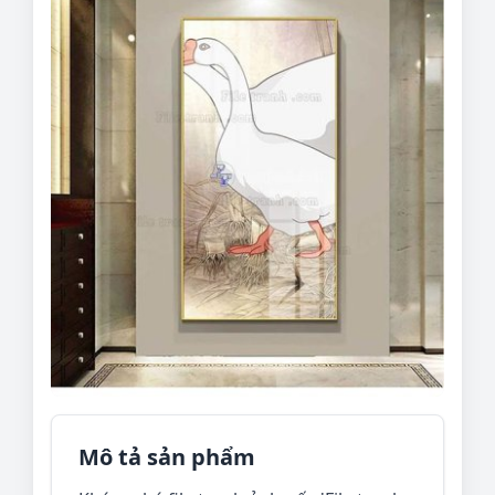
Mô tả sản phẩm