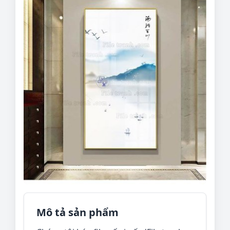
Mô tả sản phẩm