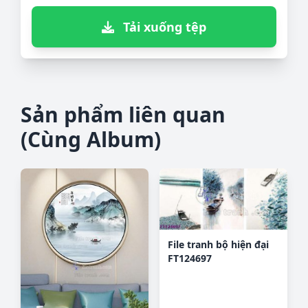
Tải xuống tệp
Sản phẩm liên quan
(Cùng Album)
File tranh bộ hiện đại
FT124697