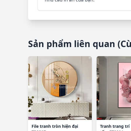
Sản phẩm liên quan (C
File tranh tròn hiện đại
Tranh trang trí 