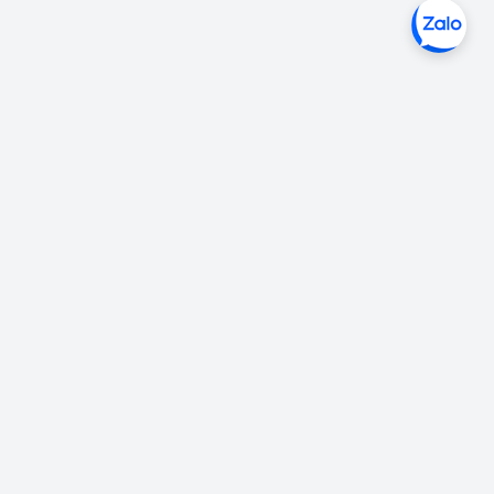
Liên hệ