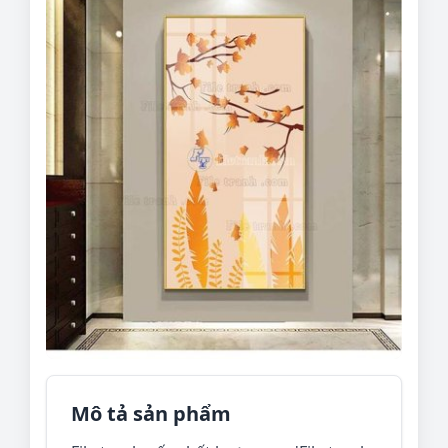
Mô tả sản phẩm