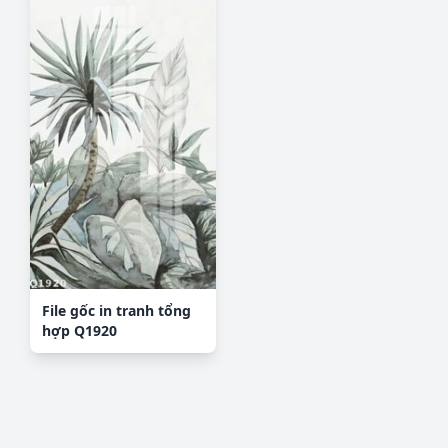
File gốc in tranh tổng
hợp Q1920