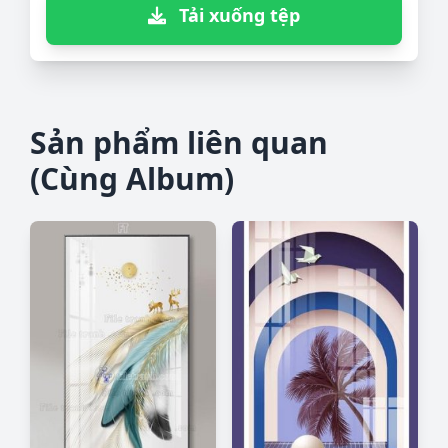
Tải xuống tệp
Sản phẩm liên quan
(Cùng Album)