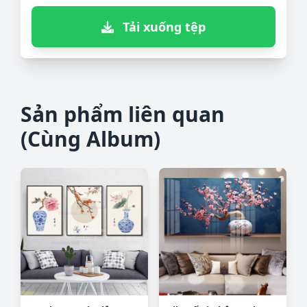
Tải xuống tệp
Sản phẩm liên quan
(Cùng Album)