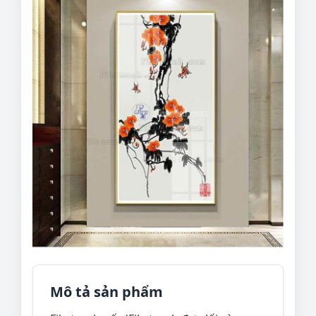
Mô tả sản phẩm