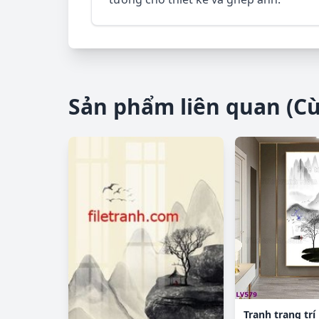
Sản phẩm liên quan (C
Tranh trang trí 