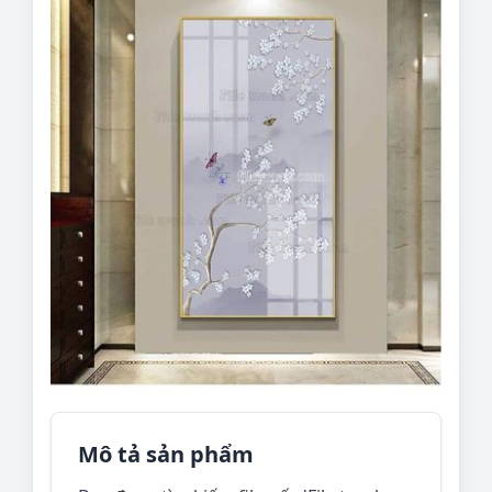
Mô tả sản phẩm