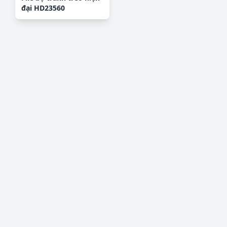
đại HD23560