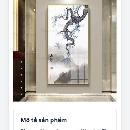
Mô tả sản phẩm