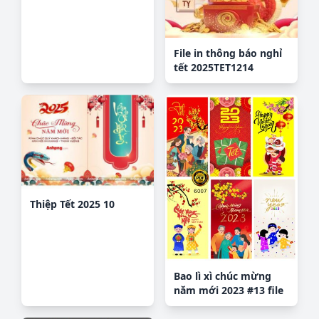
File in thông báo nghỉ
tết 2025TET1214
Thiệp Tết 2025 10
Bao lì xì chúc mừng
năm mới 2023 #13 file
corel