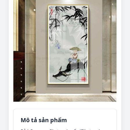
Mô tả sản phẩm