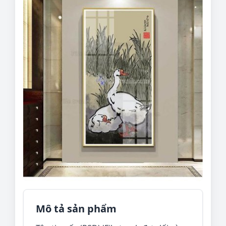
Mô tả sản phẩm