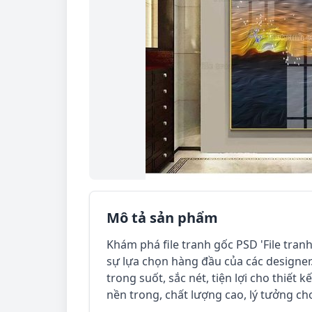
Mô tả sản phẩm
Khám phá file tranh gốc PSD 'File tranh
sự lựa chọn hàng đầu của các designer.
trong suốt, sắc nét, tiện lợi cho thiết k
nền trong, chất lượng cao, lý tưởng ch