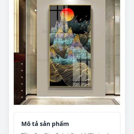
Mô tả sản phẩm