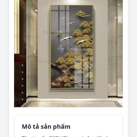
Mô tả sản phẩm