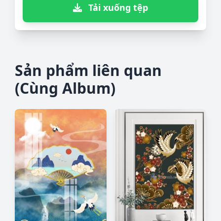
Tải xuống tệp
Sản phẩm liên quan
(Cùng Album)