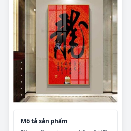
Mô tả sản phẩm